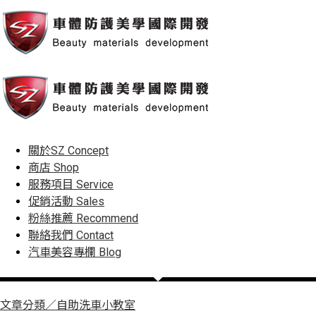
關於SZ
Concept
商店
Shop
服務項目
Service
促銷活動
Sales
粉絲推薦
Recommend
聯絡我們
Contact
汽車美容專欄
Blog
文章分類／
自助洗車小教室