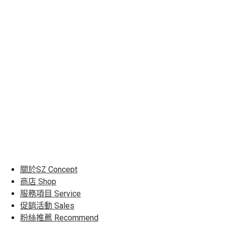
關於SZ
Concept
商店
Shop
服務項目
Service
促銷活動
Sales
粉絲推薦
Recommend