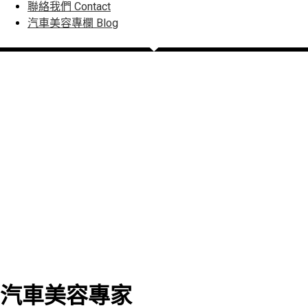
聯絡我們
Contact
汽車美容專欄
Blog
汽車美容專家