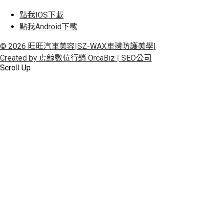
點我IOS下載
點我Android下載
© 2026 旺旺汽車美容|SZ-WAX車體防護美學|
Created by 虎鯨數位行銷 OrcaBiz | SEO公司
Scroll Up