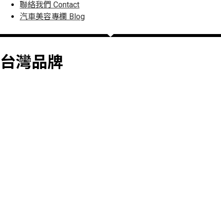
聯絡我們
Contact
汽車美容專欄
Blog
台灣品牌