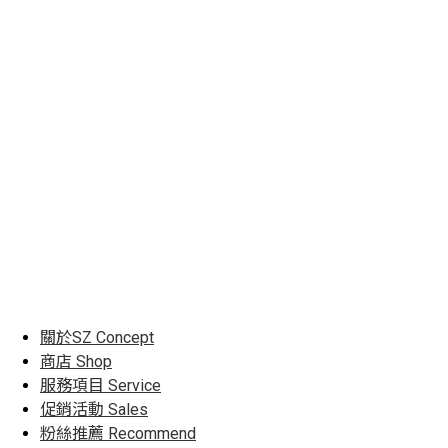
關於SZ
Concept
商店
Shop
服務項目
Service
促銷活動
Sales
粉絲推薦
Recommend